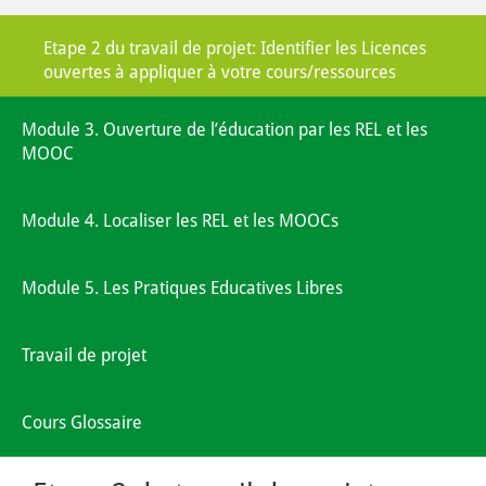
Etape 2 du travail de projet: Identifier les Licences
ouvertes à appliquer à votre cours/ressources
Module 3. Ouverture de l’éducation par les REL et les
MOOC
Module 4. Localiser les REL et les MOOCs
Module 5. Les Pratiques Educatives Libres
Travail de projet
Cours Glossaire