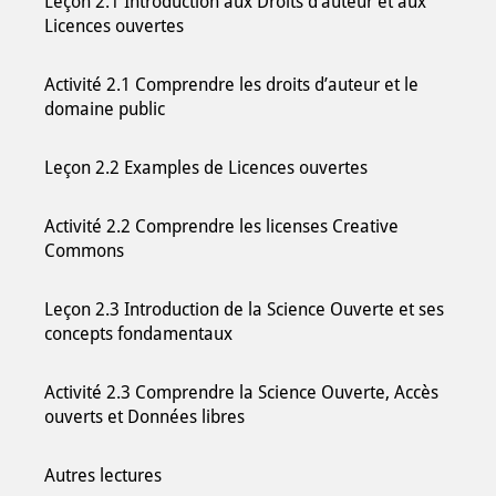
Leçon 2.1 Introduction aux Droits d’auteur et aux
Licences ouvertes
Activité 2.1 Comprendre les droits d’auteur et le
domaine public
Leçon 2.2 Examples de Licences ouvertes
Activité 2.2 Comprendre les licenses Creative
Commons
Leçon 2.3 Introduction de la Science Ouverte et ses
concepts fondamentaux
Activité 2.3 Comprendre la Science Ouverte, Accès
ouverts et Données libres
Autres lectures