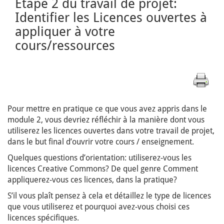
Etape 2 du travail de projet:
Identifier les Licences ouvertes à
appliquer à votre
cours/ressources
Pour mettre en pratique ce que vous avez appris dans le
module 2, vous devriez réfléchir à la manière dont vous
utiliserez les licences ouvertes dans votre travail de projet,
dans le but final d’ouvrir votre cours / enseignement.
Quelques questions d’orientation: utiliserez-vous les
licences Creative Commons? De quel genre Comment
appliquerez-vous ces licences, dans la pratique?
S’il vous plaît pensez à cela et détaillez le type de licences
que vous utiliserez et pourquoi avez-vous choisi ces
licences spécifiques.