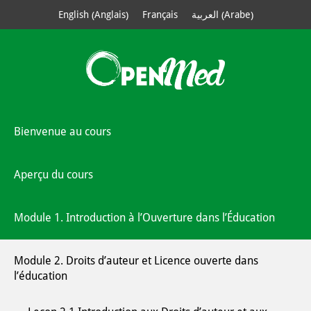
Anglais
Arabe
English
Français
العربية
(
)
(
)
Bienvenue au cours
Aperçu du cours
Module 1. Introduction à l’Ouverture dans l’Éducation
Module 2. Droits d’auteur et Licence ouverte dans
l’éducation