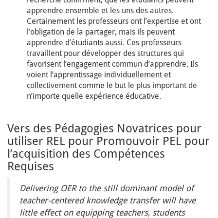
apprendre ensemble et les uns des autres.
Certainement les professeurs ont l’expertise et ont
l’obligation de la partager, mais ils peuvent
apprendre d’étudiants aussi. Ces professeurs
travaillent pour développer des structures qui
favorisent l’engagement commun d’apprendre. Ils
voient l’apprentissage individuellement et
collectivement comme le but le plus important de
n’importe quelle expérience éducative.
Vers des Pédagogies Novatrices pour
utiliser REL pour Promouvoir PEL pour
l’acquisition des Compétences
Requises
Delivering OER to the still dominant model of
teacher-centered knowledge transfer will have
little effect on equipping teachers, students