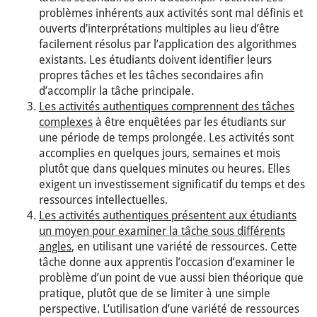
problèmes inhérents aux activités sont mal définis et
ouverts d’interprétations multiples au lieu d’être
facilement résolus par l’application des algorithmes
existants. Les étudiants doivent identifier leurs
propres tâches et les tâches secondaires afin
d’accomplir la tâche principale.
Les activités authentiques comprennent des tâches
complexes
à être enquêtées par les étudiants sur
une période de temps prolongée. Les activités sont
accomplies en quelques jours, semaines et mois
plutôt que dans quelques minutes ou heures. Elles
exigent un investissement significatif du temps et des
ressources intellectuelles.
Les activités authentiques présentent aux étudiants
un moyen pour examiner la tâche sous différents
angles
, en utilisant une variété de ressources. Cette
tâche donne aux apprentis l’occasion d’examiner le
problème d’un point de vue aussi bien théorique que
pratique, plutôt que de se limiter à une simple
perspective. L’utilisation d’une variété de ressources