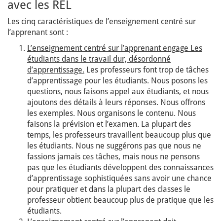
avec les REL
Les cinq caractéristiques de l’enseignement centré sur
l’apprenant sont :
L’enseignement centré sur l’apprenant engage Les
étudiants dans le travail dur, désordonné
d’apprentissage.
Les professeurs font trop de tâches
d’apprentissage pour les étudiants. Nous posons les
questions, nous faisons appel aux étudiants, et nous
ajoutons des détails à leurs réponses. Nous offrons
les exemples. Nous organisons le contenu. Nous
faisons la prévision et l’examen. La plupart des
temps, les professeurs travaillent beaucoup plus que
les étudiants. Nous ne suggérons pas que nous ne
fassions jamais ces tâches, mais nous ne pensons
pas que les étudiants développent des connaissances
d’apprentissage sophistiquées sans avoir une chance
pour pratiquer et dans la plupart des classes le
professeur obtient beaucoup plus de pratique que les
étudiants.