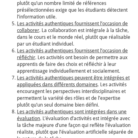
plutôt qu’un nombre limité de références
présélectionnées exige que les étudiants détectent
l’information utile.
Les activités authentiques fournissent l’occasion de
collaborer
. La collaboration est intégrale à la tâche,
dans le cours et le monde réel, plutôt que réalisable
par un étudiant individuel.
Les activités authentiques fournissent l’occasion de
réfléchir
. Les activités ont besoin de permettre aux
apprentis de faire des choix et réfléchir à leur
apprentissage individuellement et socialement.
Les activités authentiques peuvent être intégrées et
appliquées dans différents domaines
. Les activités
encouragent les perspectives interdisciplinaires et
permettent la variété des rôles et de l’expertise
plutôt qu’un seul domaine bien défini.
Les activités authentiques sont intégrées dans une
évaluation
. L’évaluation d’activités est intégrée avec
la tâche majeure d’une façon qui reflète l’évaluation
réaliste, plutôt que l’évaluation artificielle séparée de