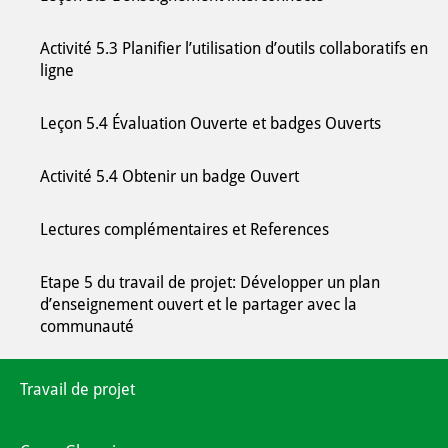
Activité 5.3 Planifier l’utilisation d’outils collaboratifs en
ligne
Leçon 5.4 Évaluation Ouverte et badges Ouverts
Activité 5.4 Obtenir un badge Ouvert
Lectures complémentaires et References
Etape 5 du travail de projet: Développer un plan
d’enseignement ouvert et le partager avec la
communauté
Travail de projet