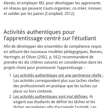
élevée, et employer REL pour développer les apprenants
en réseau qui peuvent s’auto-organiser, co-créer, innover,
et valider par les paires (Campbell, 2012).
Activités authentiques pour
l’apprentissage centré sur l’étudiant
Afin de développer des ensembles de compétence requis
en utilisant des nouveaux modèles pédagogiques, Reeves,
Herringtn, et Oliver (2002, p. 562) recommandent de
prendre les dix critères suivants en considération dans les
projets choisi pour promouvoir l’apprentissage :
Les activités authentiques ont une pertinence réelle :
Les activités correspondent plus aux taches réelles
des professionnels en pratique que les taches sur
place ou hors contexte.
Les activités authentiques sont mal définies
, ils
exigent aux étudiants de définir les tâches et les
tâches secondaires afin d’accomplir l’activité. Les