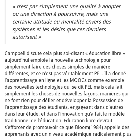
« n’est pas simplement une qualité à adopter
ou une direction à poursuivre, mais une
certaine attitude ou mentalité envers des
systèmes et les désirs que ces derniers
autorisent »
Campbell discute cela plus soi-disant « éducation libre »
aujourd’hui emploie la nouvelle technologie pour
simplement faire des choses simples de manière
différentes, et ce n’est pas véritablement PEL. Il a donné
l’apprentissage en ligne et les MOOCs comme exemple
des nouvelles technologies qui se dit PEL mais cela fait
simplement les choses de nouvelles façons, manières qui
ne font rien pour défier et développer la Possession de
l’apprentissage des étudiants, engageant dans d’autres
dans leur étude, et dans l’innovation qu’a fait le modèle
traditionnel de l’éducation. Education libre devrait
s’efforcer de promouvoir ce que Bloom(1984) appelle des
apprenants avec un niveau académique radicalement plus