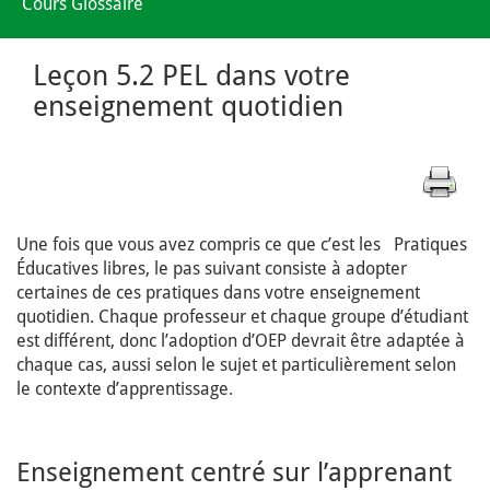
Cours Glossaire
Leçon 5.2 PEL dans votre
enseignement quotidien
Une fois que vous avez compris ce que c’est les Pratiques
Éducatives libres, le pas suivant consiste à adopter
certaines de ces pratiques dans votre enseignement
quotidien. Chaque professeur et chaque groupe d’étudiant
est différent, donc l’adoption d’OEP devrait être adaptée à
chaque cas, aussi selon le sujet et particulièrement selon
le contexte d’apprentissage.
Enseignement centré sur l’apprenant