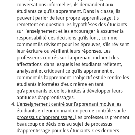
conversations informelles, ils demandent aux
étudiants ce qu’ils apprennent. Dans la classe, ils
peuvent parler de leur propre apprentissage. Ils
remettent en question les hypothèses des étudiants
sur l’enseignement et les encourager à assumer la
responsabilité des décisions qu’ils font ; comme
comment ils révisent pour les épreuves, s’ils révisent
leur écriture ou vérifient leurs réponses. Les
professeurs centrés sur l’apprenant incluent des
affectations dans lesquels les étudiants reflètent,
analysent et critiquent ce qu’ils apprennent et
comment ils l’apprennent. L’objectif est de rendre les
étudiants informées d’eux même en tant
qu’apprenants et de les incités à développer leurs
aptitudes d’apprentissages.
L’enseignement centré sur l’apprenant motive les
étudiants en leur donnant un peu de contrôle sur le
processus d’apprentissage.
Les professeurs prennent
beaucoup de décisions au sujet de processus
d’apprentissage pour les étudiants. Ces derniers