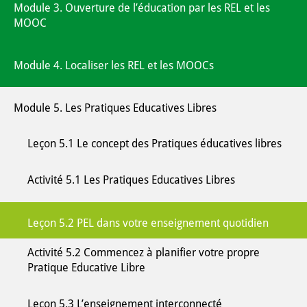
Module 3. Ouverture de l’éducation par les REL et les
MOOC
Module 4. Localiser les REL et les MOOCs
Module 5. Les Pratiques Educatives Libres
Leçon 5.1 Le concept des Pratiques éducatives libres
Activité 5.1 Les Pratiques Educatives Libres
Leçon 5.2 PEL dans votre enseignement quotidien
Activité 5.2 Commencez à planifier votre propre
Pratique Educative Libre
Leçon 5.3 L’enseignement interconnecté