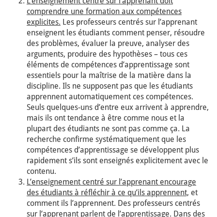
L’enseignement centré sur l’apprenant doit
comprendre une formation aux compétences
explicites.
Les professeurs centrés sur l’apprenant
enseignent les étudiants comment penser, résoudre
des problèmes, évaluer la preuve, analyser des
arguments, produire des hypothèses – tous ces
éléments de compétences d’apprentissage sont
essentiels pour la maîtrise de la matière dans la
discipline. Ils ne supposent pas que les étudiants
apprennent automatiquement ces compétences.
Seuls quelques-uns d’entre eux arrivent à apprendre,
mais ils ont tendance à être comme nous et la
plupart des étudiants ne sont pas comme ça. La
recherche confirme systématiquement que les
compétences d’apprentissage se développent plus
rapidement s’ils sont enseignés explicitement avec le
contenu.
L’enseignement centré sur l’apprenant encourage
des étudiants à réfléchir à ce qu’ils apprennent,
et
comment ils l’apprennent. Des professeurs centrés
sur l’apprenant parlent de l’apprentissage. Dans des