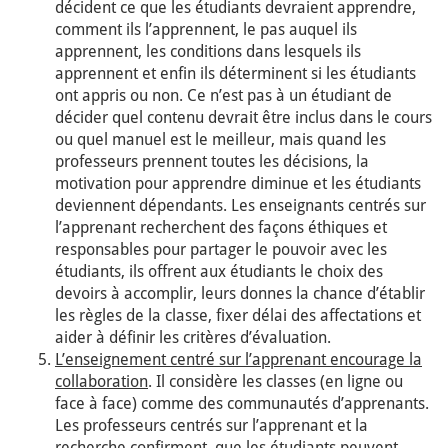
décident ce que les étudiants devraient apprendre,
comment ils l’apprennent, le pas auquel ils
apprennent, les conditions dans lesquels ils
apprennent et enfin ils déterminent si les étudiants
ont appris ou non. Ce n’est pas à un étudiant de
décider quel contenu devrait être inclus dans le cours
ou quel manuel est le meilleur, mais quand les
professeurs prennent toutes les décisions, la
motivation pour apprendre diminue et les étudiants
deviennent dépendants. Les enseignants centrés sur
l’apprenant recherchent des façons éthiques et
responsables pour partager le pouvoir avec les
étudiants, ils offrent aux étudiants le choix des
devoirs à accomplir, leurs donnes la chance d’établir
les règles de la classe, fixer délai des affectations et
aider à définir les critères d’évaluation.
L’enseignement centré sur l’apprenant encourage la
collaboration
. Il considère les classes (en ligne ou
face à face) comme des communautés d’apprenants.
Les professeurs centrés sur l’apprenant et la
recherche confirment, que les étudiants peuvent