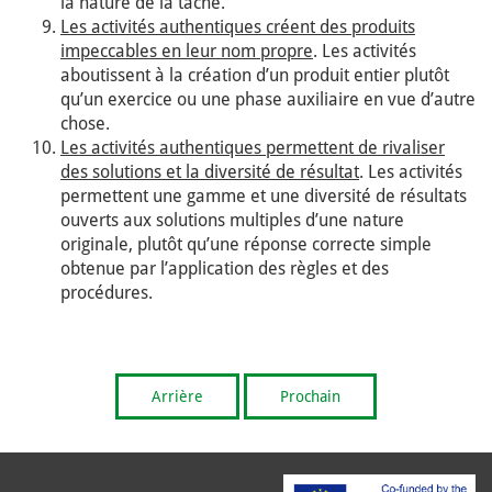
la nature de la tâche.
Les activités authentiques créent des produits
impeccables en leur nom propre
. Les activités
aboutissent à la création d’un produit entier plutôt
qu’un exercice ou une phase auxiliaire en vue d’autre
chose.
Les activités authentiques permettent de rivaliser
des solutions et la diversité de résultat
. Les activités
permettent une gamme et une diversité de résultats
ouverts aux solutions multiples d’une nature
originale, plutôt qu’une réponse correcte simple
obtenue par l’application des règles et des
procédures.
Arrière
Prochain