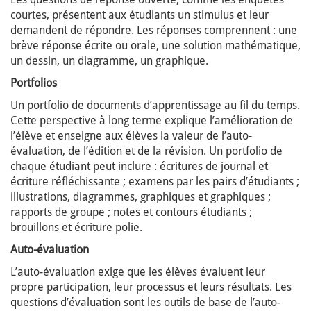
courtes, présentent aux étudiants un stimulus et leur
demandent de répondre. Les réponses comprennent : une
brève réponse écrite ou orale, une solution mathématique,
un dessin, un diagramme, un graphique.
Portfolios
Un portfolio de documents d’apprentissage au fil du temps.
Cette perspective à long terme explique l’amélioration de
l’élève et enseigne aux élèves la valeur de l’auto-
évaluation, de l’édition et de la révision. Un portfolio de
chaque étudiant peut inclure : écritures de journal et
écriture réfléchissante ; examens par les pairs d’étudiants ;
illustrations, diagrammes, graphiques et graphiques ;
rapports de groupe ; notes et contours étudiants ;
brouillons et écriture polie.
Auto-évaluation
L’auto-évaluation exige que les élèves évaluent leur
propre participation, leur processus et leurs résultats. Les
questions d’évaluation sont les outils de base de l’auto-