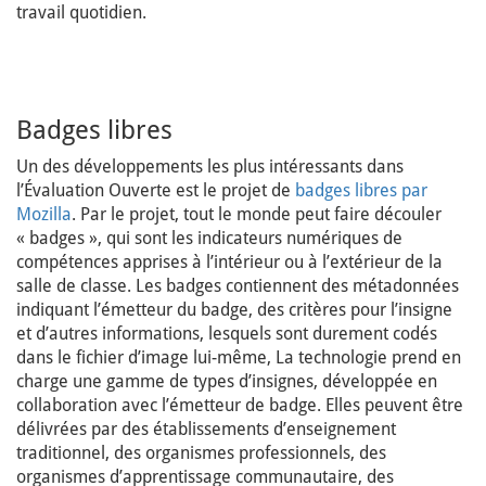
travail quotidien.
Badges libres
Un des développements les plus intéressants dans
l’Évaluation Ouverte est le projet de
badges libres par
Mozilla
. Par le projet, tout le monde peut faire découler
« badges », qui sont les indicateurs numériques de
compétences apprises à l’intérieur ou à l’extérieur de la
salle de classe. Les badges contiennent des métadonnées
indiquant l’émetteur du badge, des critères pour l’insigne
et d’autres informations, lesquels sont durement codés
dans le fichier d’image lui-même, La technologie prend en
charge une gamme de types d’insignes, développée en
collaboration avec l’émetteur de badge. Elles peuvent être
délivrées par des établissements d’enseignement
traditionnel, des organismes professionnels, des
organismes d’apprentissage communautaire, des