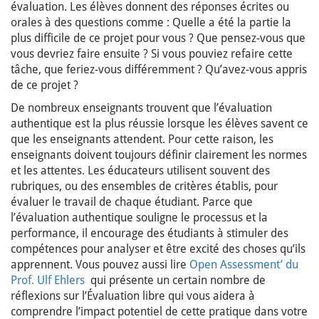
évaluation. Les élèves donnent des réponses écrites ou
orales à des questions comme : Quelle a été la partie la
plus difficile de ce projet pour vous ? Que pensez-vous que
vous devriez faire ensuite ? Si vous pouviez refaire cette
tâche, que feriez-vous différemment ? Qu’avez-vous appris
de ce projet ?
De nombreux enseignants trouvent que l’évaluation
authentique est la plus réussie lorsque les élèves savent ce
que les enseignants attendent. Pour cette raison, les
enseignants doivent toujours définir clairement les normes
et les attentes. Les éducateurs utilisent souvent des
rubriques, ou des ensembles de critères établis, pour
évaluer le travail de chaque étudiant. Parce que
l’évaluation authentique souligne le processus et la
performance, il encourage des étudiants à stimuler des
compétences pour analyser et être excité des choses qu’ils
apprennent. Vous pouvez aussi lire
Open Assessment’ du
Prof. Ulf Ehlers
qui présente un certain nombre de
réflexions sur l’Évaluation libre qui vous aidera à
comprendre l’impact potentiel de cette pratique dans votre