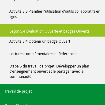
Activité 5.3 Planifier l’utilisation d’outils collaboratifs en
ligne
Leçon 5.4 Évaluation Ouverte et badges Ouverts
Activité 5.4 Obtenir un badge Ouvert
Lectures complémentaires et References
Etape 5 du travail de projet: Développer un plan
d’enseignement ouvert et le partager avec la
communauté
Travail de projet