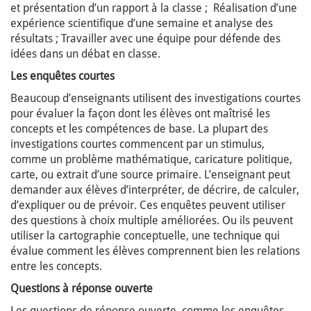
et présentation d’un rapport à la classe ; Réalisation d’une
expérience scientifique d’une semaine et analyse des
résultats ; Travailler avec une équipe pour défende des
idées dans un débat en classe.
Les enquêtes courtes
Beaucoup d’enseignants utilisent des investigations courtes
pour évaluer la façon dont les élèves ont maîtrisé les
concepts et les compétences de base. La plupart des
investigations courtes commencent par un stimulus,
comme un problème mathématique, caricature politique,
carte, ou extrait d’une source primaire. L’enseignant peut
demander aux élèves d’interpréter, de décrire, de calculer,
d’expliquer ou de prévoir. Ces enquêtes peuvent utiliser
des questions à choix multiple améliorées. Ou ils peuvent
utiliser la cartographie conceptuelle, une technique qui
évalue comment les élèves comprennent bien les relations
entre les concepts.
Questions à réponse ouverte
Les questions de réponse ouverte, comme les enquêtes