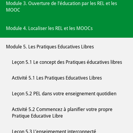
Module 3. Ouverture de l’éducation par les REL et les
MOOC
Module 4. Localiser les REL et les MOOCs
Module 5. Les Pratiques Educatives Libres
Leçon 5.1 Le concept des Pratiques éducatives libres
Activité 5.1 Les Pratiques Educatives Libres
Leçon 5.2 PEL dans votre enseignement quotidien
Activité 5.2 Commencez à planifier votre propre
Pratique Educative Libre
Leçon 5.3 L’enseignement interconnecté