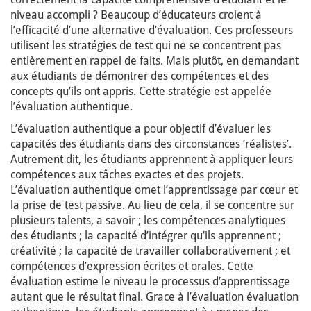
niveau accompli ? Beaucoup d’éducateurs croient à
l’efficacité d’une alternative d’évaluation. Ces professeurs
utilisent les stratégies de test qui ne se concentrent pas
entièrement en rappel de faits. Mais plutôt, en demandant
aux étudiants de démontrer des compétences et des
concepts qu’ils ont appris. Cette stratégie est appelée
l’évaluation authentique.
L’évaluation authentique a pour objectif d’évaluer les
capacités des étudiants dans des circonstances ‘réalistes’.
Autrement dit, les étudiants apprennent à appliquer leurs
compétences aux tâches exactes et des projets.
L’évaluation authentique omet l’apprentissage par cœur et
la prise de test passive. Au lieu de cela, il se concentre sur
plusieurs talents, a savoir ; les compétences analytiques
des étudiants ; la capacité d’intégrer qu’ils apprennent ;
créativité ; la capacité de travailler collaborativement ; et
compétences d’expression écrites et orales. Cette
évaluation estime le niveau le processus d’apprentissage
autant que le résultat final. Grace à l’évaluation évaluation