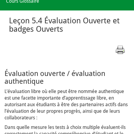
Cours Glossaire
Leçon 5.4 Évaluation Ouverte et
badges Ouverts
Évaluation ouverte / évaluation
authentique
L’évaluation libre où elle peut être nommée authentique
est une facette importante d’apprentissage libre, en
autorisant aux étudiants à être des partenaires actifs dans
l’évaluation de leur propres progrès, ainsi que de leurs
collaborateurs :
Dans quelle mesure les tests à choix multiple évaluent-ils
correctement la capacité compréhensive d’étudiant et le