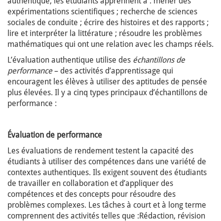
authentique, les étudiants apprennent à : mener des
expérimentations scientifiques ; recherche de sciences
sociales de conduite ; écrire des histoires et des rapports ;
lire et interpréter la littérature ; résoudre les problèmes
mathématiques qui ont une relation avec les champs réels.
L’évaluation authentique utilise des
échantillons de
performance
– des activités d’apprentissage qui
encouragent les élèves à utiliser des aptitudes de pensée
plus élevées. Il y a cinq types principaux d’échantillons de
performance :
Évaluation de performance
Les évaluations de rendement testent la capacité des
étudiants à utiliser des compétences dans une variété de
contextes authentiques. Ils exigent souvent des étudiants
de travailler en collaboration et d’appliquer des
compétences et des concepts pour résoudre des
problèmes complexes. Les tâches à court et à long terme
comprennent des activités telles que :Rédaction, révision