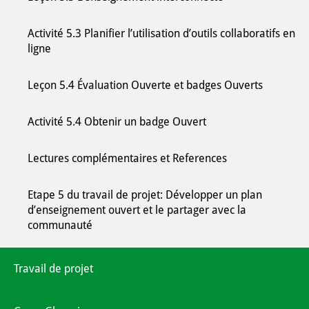
Activité 5.3 Planifier l’utilisation d’outils collaboratifs en
ligne
Leçon 5.4 Évaluation Ouverte et badges Ouverts
Activité 5.4 Obtenir un badge Ouvert
Lectures complémentaires et References
Etape 5 du travail de projet: Développer un plan
d’enseignement ouvert et le partager avec la
communauté
Travail de projet