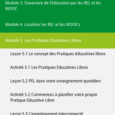
Module 3. Ouverture de l’éducation par les REL et les
MOOC
Module 4. Localiser les REL et les MOOCs
Module 5. Les Pratiques Educatives Libres
Leçon 5.1 Le concept des Pratiques éducatives libres
Activité 5.1 Les Pratiques Educatives Libres
Leçon 5.2 PEL dans votre enseignement quotidien
Activité 5.2 Commencez à planifier votre propre
Pratique Educative Libre
Leçon 5.3 L’enseignement interconnecté