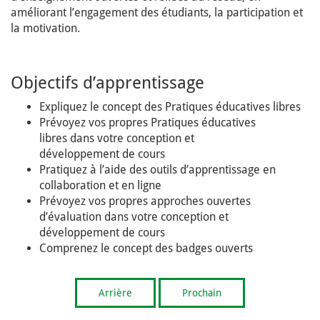
améliorant l’engagement des étudiants, la participation et
la motivation.
Objectifs d’apprentissage
Expliquez le concept des Pratiques éducatives libres
Prévoyez vos propres Pratiques éducatives
libres dans votre conception et
développement de cours
Pratiquez à l’aide des outils d’apprentissage en
collaboration et en ligne
Prévoyez vos propres approches ouvertes
d’évaluation dans votre conception et
développement de cours
Comprenez le concept des badges ouverts
Arrière
Prochain