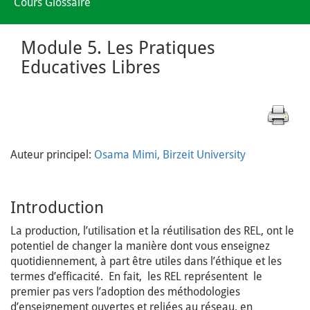
Cours Glossaire
Module 5. Les Pratiques
Educatives Libres
Auteur principel:
Osama Mimi, Birzeit University
Introduction
La production, l’utilisation et la réutilisation des REL, ont le
potentiel de changer la manière dont vous enseignez
quotidiennement, à part être utiles dans l’éthique et les
termes d’efficacité. En fait, les REL représentent le
premier pas vers l’adoption des méthodologies
d’enseignement ouvertes et reliées au réseau, en