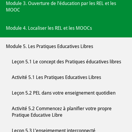
Module 3. Ouverture de l’éducation par les REL et les
MOOC
Module 4. Localiser les REL et les MOOCs
Module 5. Les Pratiques Educatives Libres
Leçon 5.1 Le concept des Pratiques éducatives libres
Activité 5.1 Les Pratiques Educatives Libres
Leçon 5.2 PEL dans votre enseignement quotidien
Activité 5.2 Commencez à planifier votre propre
Pratique Educative Libre
Leçon 5.3 L’enseignement interconnecté