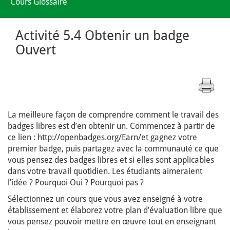
Cours Glossaire
Activité 5.4 Obtenir un badge
Ouvert
La meilleure façon de comprendre comment le travail des
badges libres est d’en obtenir un. Commencez à partir de
ce lien : http://openbadges.org/Earn/et gagnez votre
premier badge, puis partagez avec la communauté ce que
vous pensez des badges libres et si elles sont applicables
dans votre travail quotidien. Les étudiants aimeraient
l’idée ? Pourquoi Oui ? Pourquoi pas ?
Sélectionnez un cours que vous avez enseigné à votre
établissement et élaborez votre plan d’évaluation libre que
vous pensez pouvoir mettre en œuvre tout en enseignant