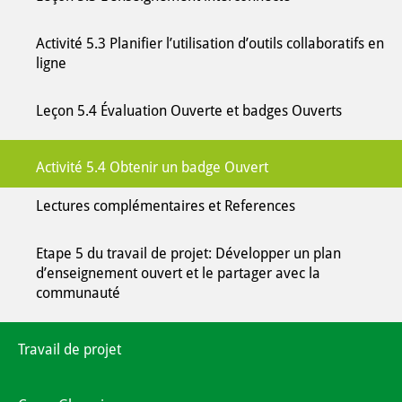
Activité 5.3 Planifier l’utilisation d’outils collaboratifs en
ligne
Leçon 5.4 Évaluation Ouverte et badges Ouverts
Activité 5.4 Obtenir un badge Ouvert
Lectures complémentaires et References
Etape 5 du travail de projet: Développer un plan
d’enseignement ouvert et le partager avec la
communauté
Travail de projet