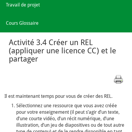
Travail de projet
Cours Glossaire
Activité 3.4 Créer un REL
(appliquer une licence CC) et le
partager
Il est maintenant temps pour vous de créer des REL.
Sélectionnez une ressource que vous avez créée
pour votre enseignement (il peut s’agir d’un texte,
d’une courte vidéo, d’un récit numérique, d’une
illustration, d’un jeu de diapositives ou de tout autre
type de contenu) et de le rendre disponible en tant