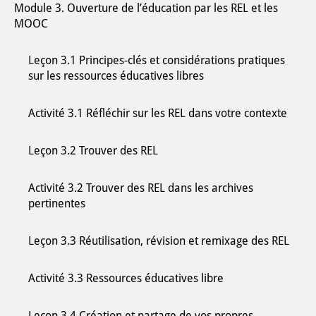
Module 3. Ouverture de l’éducation par les REL et les
MOOC
Leçon 3.1 Principes-clés et considérations pratiques
sur les ressources éducatives libres
Activité 3.1 Réfléchir sur les REL dans votre contexte
Leçon 3.2 Trouver des REL
Activité 3.2 Trouver des REL dans les archives
pertinentes
Leçon 3.3 Réutilisation, révision et remixage des REL
Activité 3.3 Ressources éducatives libre
Leçon 3.4 Création et partage de vos propres