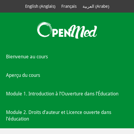
Anglais
Arabe
English
Français
العربية
(
)
(
)
Bienvenue au cours
Aperçu du cours
Module 1. Introduction à l’Ouverture dans l’Éducation
Module 2. Droits d’auteur et Licence ouverte dans
l’éducation