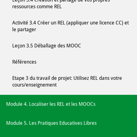
ressources comme REL
Activité 3.4 Créer un REL (appliquer une licence CC) et
le partager
Leçon 3.5 Déballage des MOOC
Références
Etape 3 du travail de projet: Utilisez REL dans votre
cours/enseignement
Module 4. Localiser les REL et les MOOCs
Module 5. Les Pratiques Educatives Libres