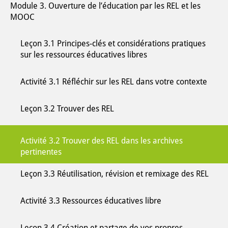
Module 3. Ouverture de l’éducation par les REL et les
MOOC
Leçon 3.1 Principes-clés et considérations pratiques
sur les ressources éducatives libres
Activité 3.1 Réfléchir sur les REL dans votre contexte
Leçon 3.2 Trouver des REL
Activité 3.2 Trouver des REL dans les archives
pertinentes
Leçon 3.3 Réutilisation, révision et remixage des REL
Activité 3.3 Ressources éducatives libre
Leçon 3.4 Création et partage de vos propres