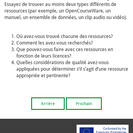
Essayez de trouver au moins deux types différents de
ressources (par exemple, un OpenCourseWare, un
manuel, un ensemble de données, un clip audio ou vidéo).
Où avez-vous trouvé chacune des ressources?
Comment les avez-vous recherchés?
Que pouvez-vous faire avec ces ressources en
fonction de leurs licences?
Quelles considérations de qualité avez-vous
appliquées pour déterminer s’il s’agit d’une ressource
appropriée et pertinente?
Arrière
Prochain