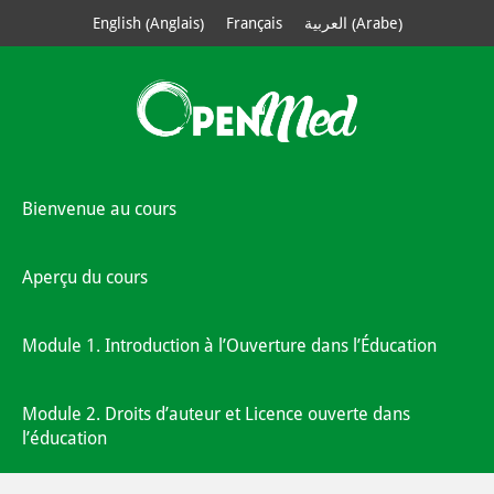
Anglais
Arabe
English
Français
العربية
(
)
(
)
Bienvenue au cours
Aperçu du cours
Module 1. Introduction à l’Ouverture dans l’Éducation
Module 2. Droits d’auteur et Licence ouverte dans
l’éducation