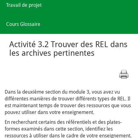
Travail de projet
Cours Glossaire
Activité 3.2 Trouver des REL dans
les archives pertinentes
Dans la deuxième section du module 3, vous avez vu
différentes manières de trouver différents types de REL. Il
est maintenant temps de trouver des ressources que vous
pouvez utiliser dans votre enseignement.
En recherchant certains des référentiels et des plates-
formes examinés dans cette section, identifiez les
ressources à utiliser dans le cadre de votre enseignement.