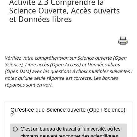
Activité 2.3 Comprendre la
Science Ouverte, Accès ouverts
et Données libres
Vérifiez votre compréhension sur Science ouverte (Open
Science), Libre accès (Open Access) et Données libres
(Open Data) avec les questions à choix multiples suivantes :
notez qu’une seule réponse est correcte. Les bonnes
réponses sont en vert.