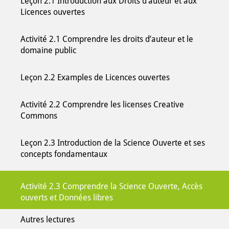
Leçon 2.1 Introduction aux Droits d’auteur et aux
Licences ouvertes
Activité 2.1 Comprendre les droits d’auteur et le
domaine public
Leçon 2.2 Examples de Licences ouvertes
Activité 2.2 Comprendre les licenses Creative
Commons
Leçon 2.3 Introduction de la Science Ouverte et ses
concepts fondamentaux
Activité 2.3 Comprendre la Science Ouverte, Accès
ouverts et Données libres
Autres lectures