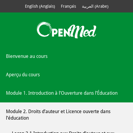
Anglais
Arabe
English
Français
العربية
(
)
(
)
Bienvenue au cours
Aperçu du cours
Module 1. Introduction à l’Ouverture dans l’Éducation
Module 2. Droits d’auteur et Licence ouverte dans
l’éducation