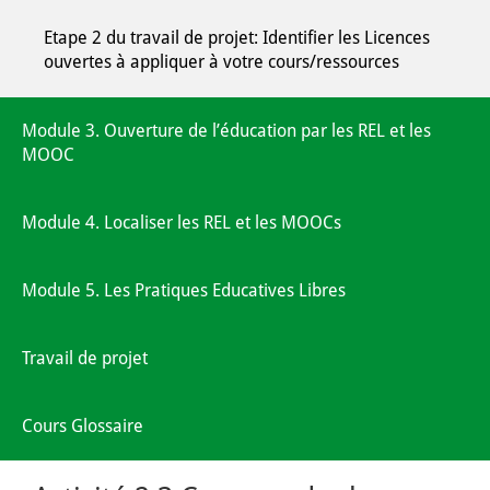
Etape 2 du travail de projet: Identifier les Licences
ouvertes à appliquer à votre cours/ressources
Module 3. Ouverture de l’éducation par les REL et les
MOOC
Module 4. Localiser les REL et les MOOCs
Module 5. Les Pratiques Educatives Libres
Travail de projet
Cours Glossaire